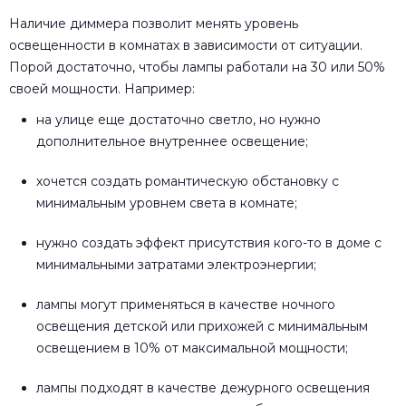
Наличие диммера позволит менять уровень
освещенности в комнатах в зависимости от ситуации.
Порой достаточно, чтобы лампы работали на 30 или 50%
своей мощности. Например:
на улице еще достаточно светло, но нужно
дополнительное внутреннее освещение;
хочется создать романтическую обстановку с
минимальным уровнем света в комнате;
нужно создать эффект присутствия кого-то в доме с
минимальными затратами электроэнергии;
лампы могут применяться в качестве ночного
освещения детской или прихожей с минимальным
освещением в 10% от максимальной мощности;
лампы подходят в качестве дежурного освещения