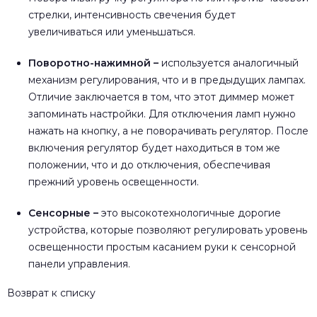
стрелки, интенсивность свечения будет
увеличиваться или уменьшаться.
Поворотно-нажимной –
используется аналогичный
механизм регулирования, что и в предыдущих лампах.
Отличие заключается в том, что этот диммер может
запоминать настройки. Для отключения ламп нужно
нажать на кнопку, а не поворачивать регулятор. После
включения регулятор будет находиться в том же
положении, что и до отключения, обеспечивая
прежний уровень освещенности.
Сенсорные –
это высокотехнологичные дорогие
устройства, которые позволяют регулировать уровень
освещенности простым касанием руки к сенсорной
панели управления.
Возврат к списку