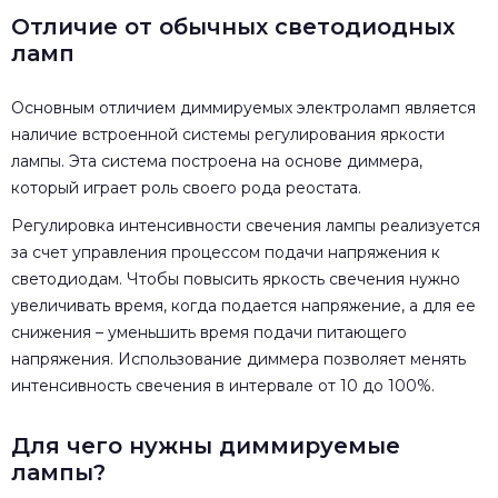
Отличие от обычных светодиодных
ламп
Основным отличием диммируемых электроламп является
наличие встроенной системы регулирования яркости
лампы. Эта система построена на основе диммера,
который играет роль своего рода реостата.
Регулировка интенсивности свечения лампы реализуется
за счет управления процессом подачи напряжения к
светодиодам. Чтобы повысить яркость свечения нужно
увеличивать время, когда подается напряжение, а для ее
снижения – уменьшить время подачи питающего
напряжения. Использование диммера позволяет менять
интенсивность свечения в интервале от 10 до 100%.
Для чего нужны диммируемые
лампы?