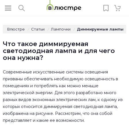
Влюстре
Статьи
Лампочки
Диммируемые лампы
/
/
/
Что такое диммируемая
светодиодная лампа и для чего
она нужна?
Современные искусственные системы освещения
призваны обеспечивать необходимую освещенность в
помещениях и потреблять как можно меньше
электрической энергии. Для этого разработано много
разных видов экономных электрических лам, к одному из
которых относится диммируемая светодиодная лампа,
изображена на рисунке. Рассмотрим, что она собой
представляет и какие ее возможности.