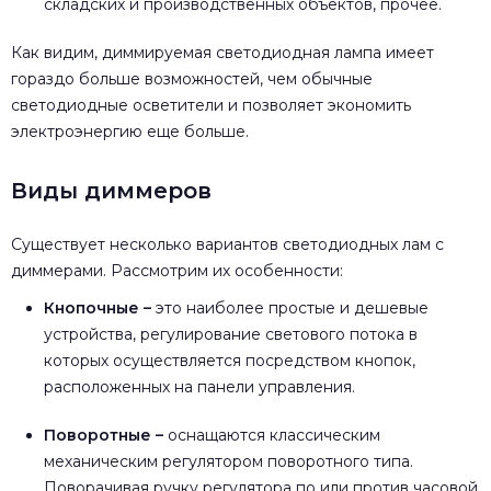
складских и производственных объектов, прочее.
Как видим, диммируемая светодиодная лампа имеет
гораздо больше возможностей, чем обычные
светодиодные осветители и позволяет экономить
электроэнергию еще больше.
Виды диммеров
Существует несколько вариантов светодиодных лам с
диммерами. Рассмотрим их особенности:
Кнопочные –
это наиболее простые и дешевые
устройства, регулирование светового потока в
которых осуществляется посредством кнопок,
расположенных на панели управления.
Поворотные –
оснащаются классическим
механическим регулятором поворотного типа.
Поворачивая ручку регулятора по или против часовой