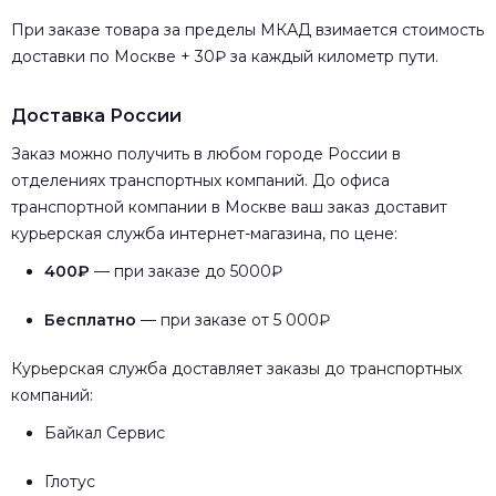
При заказе товара за пределы МКАД взимается стоимость
доставки по Москве + 30₽ за каждый километр пути.
Доставка России
Заказ можно получить в любом городе России в
отделениях транспортных компаний. До офиса
транспортной компании в Москве ваш заказ доставит
курьерская служба интернет-магазина, по цене:
400₽
— при заказе до 5000₽
Бесплатно
— при заказе от 5 000₽
Курьерская служба доставляет заказы до транспортных
компаний:
Байкал Сервис
Глотус