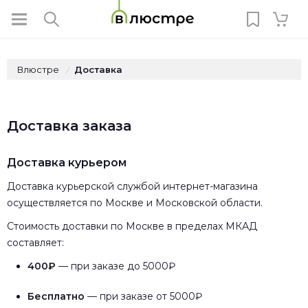
Влюстре
Доставка
/
Доставка заказа
Доставка курьером
Доставка курьерской службой интернет-магазина
осуществляется по Москве и Московской области.
Стоимость доставки по Москве в пределах МКАД
составляет:
400₽
— при заказе до 5000₽
Бесплатно
— при заказе от 5000₽