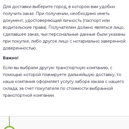
Для доставки выберите город, в котором вам удобно
получить заказ. При получении, необходимо иметь
документ, удостоверяющий личность (паспорт или
водительские права). Получателем должно являться лицо,
сделавшее заказ, чьи персональные данные были указаны
при покупке, либо другое лицо с нотариально заверенной
доверенностью.
Важно!
Если вы выбрали другую транспортную компанию, с
помощью которой планируете дальнейшую доставку, то
наша компания оформляет услугу забора заказа с нашего
склада, за счет покупателя по стоимости выбранной
транспортной компании.