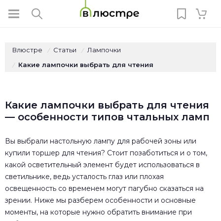
Влюстре
Статьи
Лампочки
/
/
Какие лампочки выбрать для чтения
/
Какие лампочки выбрать для чтения
— особенности типов чтальных ламп
Вы выбрали настольную лампу для рабочей зоны или
купили торшер для чтения? Стоит позаботиться и о том,
какой осветительный элемент будет использоваться в
светильнике, ведь усталость глаз или плохая
освещенность со временем могут пагубно сказаться на
зрении. Ниже мы разберем особенности и основные
моменты, на которые нужно обратить внимание при