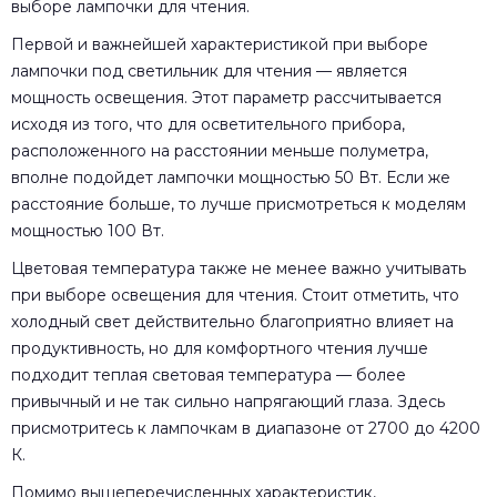
выборе лампочки для чтения.
Первой и важнейшей характеристикой при выборе
лампочки под светильник для чтения — является
мощность освещения. Этот параметр рассчитывается
исходя из того, что для осветительного прибора,
расположенного на расстоянии меньше полуметра,
вполне подойдет лампочки мощностью 50 Вт. Если же
расстояние больше, то лучше присмотреться к моделям
мощностью 100 Вт.
Цветовая температура также не менее важно учитывать
при выборе освещения для чтения. Стоит отметить, что
холодный свет действительно благоприятно влияет на
продуктивность, но для комфортного чтения лучше
подходит теплая световая температура — более
привычный и не так сильно напрягающий глаза. Здесь
присмотритесь к лампочкам в диапазоне от 2700 до 4200
К.
Помимо вышеперечисленных характеристик,