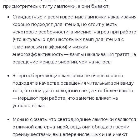
присмотритесь к типу лампочки, а они бывают:
Стандартные и всем известные лампочки накаливания
хорошо подходят для чтения, но стоит учесть
некоторые особенности, а именно: нагрев при работе
(что актуально для настольных ламп для чтения с
пластиковым плафоном) и низкая
энергоэффективность — лампы накаливания тратят на
освещение меньше энергии, чем на нагрев.
Энергосберегающие лампочки не очень хорошо
подходят в качестве освещения читальных зон ввиду
того, что они дают холодный свет, а что более важно
— мерцают при работе, что заметно влияет на
усталость глаз.
Можно сказать, что светодиодные лампочки являются
отличной альтернативой, ведь они обладают всеми
преимуществами вышеперечисленных и не имеют