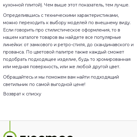
кухонной плитой). Чем выше этот показатель, тем лучше.
Определившись с техническими характеристиками,
можно переходить к выбору моделей по внешнему виду.
Если говорить про стилистическое оформления, то в
нашем каталоге товаров вы найдете все популярные
линейки: от замкового и ретро-стиля, до скандинавского и
прованса. По цветовой палитре также каждый сможет
подобрать подходящее изделие, будь то хромированная
или медная поверхность, или же любой другой цвет.
Обращайтесь и мы поможем вам найти подходящий
светильник по самой выгодной цене!
Возврат к списку