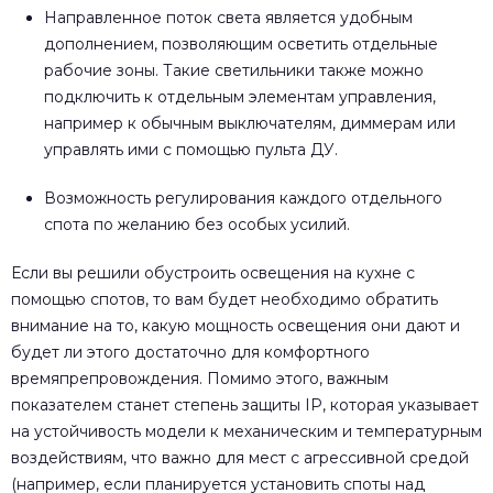
Направленное поток света является удобным
дополнением, позволяющим осветить отдельные
рабочие зоны. Такие светильники также можно
подключить к отдельным элементам управления,
например к обычным выключателям, диммерам или
управлять ими с помощью пульта ДУ.
Возможность регулирования каждого отдельного
спота по желанию без особых усилий.
Если вы решили обустроить освещения на кухне с
помощью спотов, то вам будет необходимо обратить
внимание на то, какую мощность освещения они дают и
будет ли этого достаточно для комфортного
времяпрепровождения. Помимо этого, важным
показателем станет степень защиты IP, которая указывает
на устойчивость модели к механическим и температурным
воздействиям, что важно для мест с агрессивной средой
(например, если планируется установить споты над