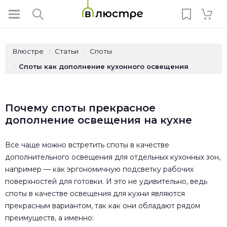
Влюстре
Статьи
Споты
/
/
Споты как дополнение кухонного освещения
/
Почему споты прекрасное
дополнение освещения на кухне
Все чаще можно встретить споты в качестве
дополнительного освещения для отдельных кухонных зон,
например — как эргономичную подсветку рабочих
поверхностей для готовки. И это не удивительно, ведь
споты в качестве освещения для кухни являются
прекрасным вариантом, так как они обладают рядом
преимуществ, а именно: