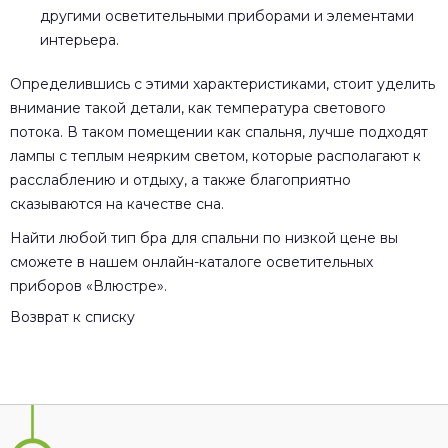
другими осветительными приборами и элементами
интерьера.
Определившись с этими характеристиками, стоит уделить
внимание такой детали, как температура светового
потока. В таком помещении как спальня, лучше подходят
лампы с теплым неярким светом, которые располагают к
расслаблению и отдыху, а также благоприятно
сказываются на качестве сна.
Найти любой тип бра для спальни по низкой цене вы
сможете в нашем онлайн-каталоге осветительных
приборов «Влюстре».
Возврат к списку