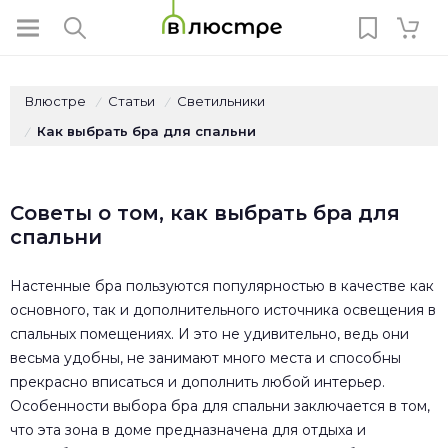
Влюстре
Статьи
Светильники
/
/
Как выбрать бра для спальни
/
Советы о том, как выбрать бра для
спальни
Настенные бра пользуются популярностью в качестве как
основного, так и дополнительного источника освещения в
спальных помещениях. И это не удивительно, ведь они
весьма удобны, не занимают много места и способны
прекрасно вписаться и дополнить любой интерьер.
Особенности выбора бра для спальни заключается в том,
что эта зона в доме предназначена для отдыха и