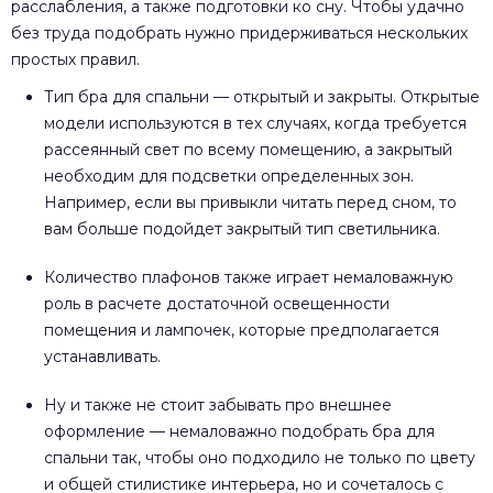
расслабления, а также подготовки ко сну. Чтобы удачно
без труда подобрать нужно придерживаться нескольких
простых правил.
Тип бра для спальни — открытый и закрыты. Открытые
модели используются в тех случаях, когда требуется
рассеянный свет по всему помещению, а закрытый
необходим для подсветки определенных зон.
Например, если вы привыкли читать перед сном, то
вам больше подойдет закрытый тип светильника.
Количество плафонов также играет немаловажную
роль в расчете достаточной освещенности
помещения и лампочек, которые предполагается
устанавливать.
Ну и также не стоит забывать про внешнее
оформление — немаловажно подобрать бра для
спальни так, чтобы оно подходило не только по цвету
и общей стилистике интерьера, но и сочеталось с