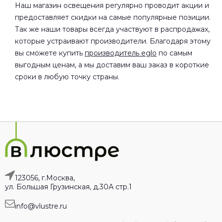
Наш магазин освещения регулярно проводит акции и
предоставляет скидки на самые популярные позиции.
Так же наши товары всегда участвуют в распродажах,
которые устраивают производители. Благодаря этому
вы сможете купить
производитель eglo
по самым
выгодным ценам, а мы доставим ваш заказ в короткие
сроки в любую точку страны.
123056, г.Москва,
ул. Большая Грузинская, д.30А стр.1
info@vlustre.ru