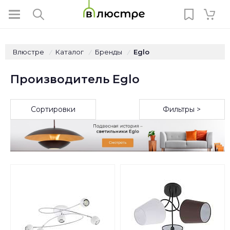
Влюстре
Каталог
Бренды
Eglo
/
/
/
Производитель Eglo
Сортировки
Фильтры >