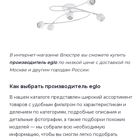
В интернет-магазине Влюстре вы сможете купить
производитель eglo
по низкой цене с доставкой по
Москве и другим городам России.
Как выбрать производитель eglo
В нашем каталоге представлен широкий ассортимент
товаров с удобным фильтром по характеристикам и
делением по категориям, подробные описания и
детальные фотографии, а также подборки похожих
моделей — мы собрали всю необходимую
информацию, чтобы вы смогли легко подобрать