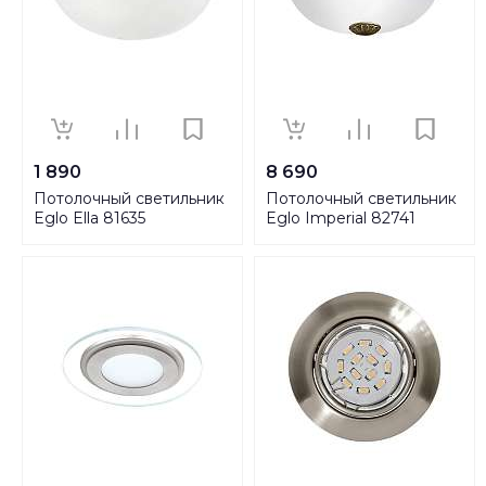
1 890
8 690
Потолочный светильник
Потолочный светильник
Eglo Ella 81635
Eglo Imperial 82741