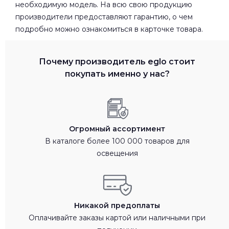
необходимую модель. На всю свою продукцию
производители предоставляют гарантию, о чем
подробно можно ознакомиться в карточке товара.
Почему производитель eglo стоит
покупать именно у нас?
Огромный ассортимент
В каталоге более 100 000 товаров для
освещения
Никакой предоплаты
Оплачивайте заказы картой или наличными при