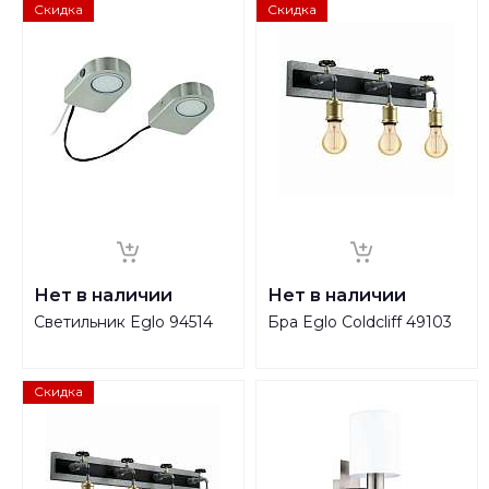
Скидка
Скидка
Нет в наличии
Нет в наличии
Светильник Eglo 94514
Бра Eglo Сoldcliff 49103
Скидка