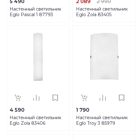
5 490
2 089
2 990
Настенный светильник
Настенный светильник
Eglo Pascal 1 87793
Eglo Zola 83405
4 590
1 790
Настенный светильник
Настенный светильник
Eglo Zola 83406
Eglo Troy 3 85979