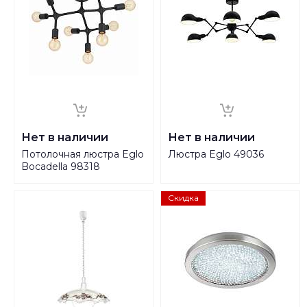
Нет в наличии
Нет в наличии
Потолочная люстра Eglo
Люстра Eglo 49036
Bocadella 98318
Скидка