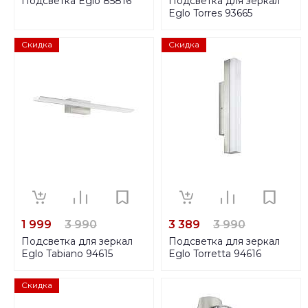
Подсветка Eglo 85816
Подсветка для зеркал
Eglo Torres 93665
Скидка
Скидка
1 999
3 990
3 389
3 990
Подсветка для зеркал
Подсветка для зеркал
Eglo Tabiano 94615
Eglo Torretta 94616
Скидка