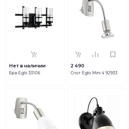
Нет в наличии
2 490
Бра Eglo 33106
Спот Eglo Mini 4 92933