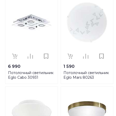
6 990
1 590
Потолочный светильник
Потолочный светильник
Eglo Cabo 30931
Eglo Mars 80263