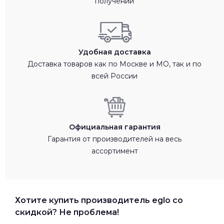
получении
Удобная доставка
Доставка товаров как по Москве и МО, так и по
всей России
Официальная гарантия
Гарантия от производителей на весь
ассортимент
Хотите купить производитель eglo со
скидкой? Не проблема!