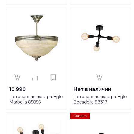
10 990
Нет в наличии
Потолочная люстра Eglo
Потолочная люстра Eglo
Marbella 85856
Bocadella 98317
Скидка