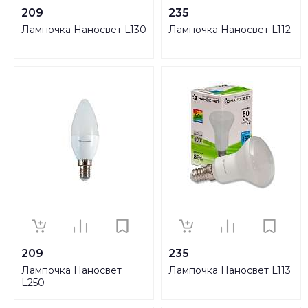
209
235
Лампочка Наносвет L130
Лампочка Наносвет L112
209
235
Лампочка Наносвет
Лампочка Наносвет L113
L250