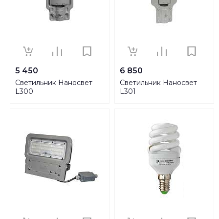
5 450
6 850
Светильник Наносвет
Светильник Наносвет
L300
L301