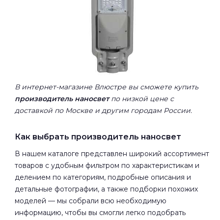
В интернет-магазине Влюстре вы сможете купить
производитель наносвет
по низкой цене с
доставкой по Москве и другим городам России.
Как выбрать производитель наносвет
В нашем каталоге представлен широкий ассортимент
товаров с удобным фильтром по характеристикам и
делением по категориям, подробные описания и
детальные фотографии, а также подборки похожих
моделей — мы собрали всю необходимую
информацию, чтобы вы смогли легко подобрать