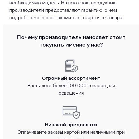
необходимую модель. На всю свою продукцию
производители предоставляют гарантию, о чем
подробно можно ознакомиться в карточке товара.
Почему производитель наносвет стоит
покупать именно у нас?
Огромный ассортимент
В каталоге более 100 000 товаров для
освещения
Никакой предоплаты
Оплачивайте заказы картой или наличными при