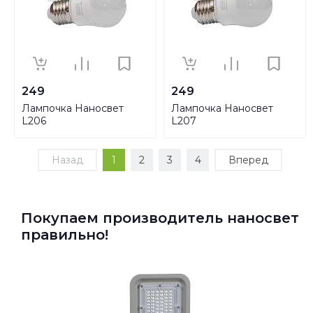
249
249
Лампочка Наносвет
Лампочка Наносвет
L206
L207
Назад
1
2
3
4
Вперед
Покупаем производитель наносвет
правильно!