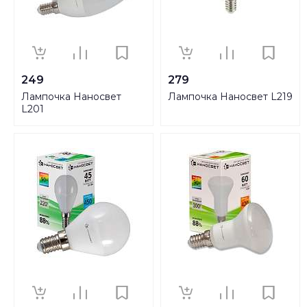
249
279
Лампочка Наносвет
Лампочка Наносвет L219
L201