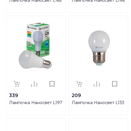
Лампочка Наносвет L165
Лампочка Наносвет L196
339
209
Лампочка Наносвет L197
Лампочка Наносвет L133