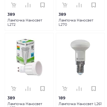
389
389
Лампочка Наносвет
Лампочка Наносвет
L272
L270
389
189
Лампочка Наносвет
Лампочка Наносвет L261