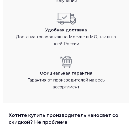
получении
Удобная доставка
Доставка товаров как по Москве и МО, так и по
всей России
Официальная гарантия
Гарантия от производителей на весь
ассортимент
Хотите купить производитель наносвет со
скидкой? Не проблема!