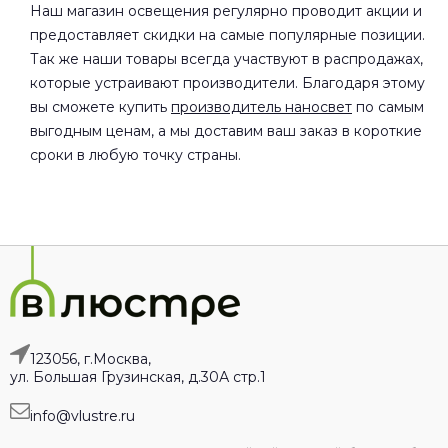
Наш магазин освещения регулярно проводит акции и
предоставляет скидки на самые популярные позиции.
Так же наши товары всегда участвуют в распродажах,
которые устраивают производители. Благодаря этому
вы сможете купить
производитель наносвет
по самым
выгодным ценам, а мы доставим ваш заказ в короткие
сроки в любую точку страны.
123056, г.Москва,
ул. Большая Грузинская, д.30А стр.1
info@vlustre.ru