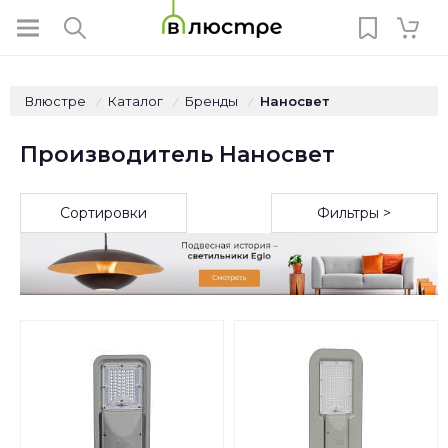
Влюстре
Каталог
Бренды
Наносвет
/
/
/
Производитель Наносвет
Сортировки
Фильтры >