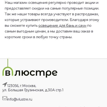
Наш магазин освещения регулярно проводит акции и
предоставляет скидки на самые популярные позиции.
Так же наши товары всегда участвуют в распродажах,
которые устраивают производители. Благодаря этому
вы сможете купить
освещение для бань и саун
по
самым выгодным ценам, а мы доставим ваш заказ в
короткие сроки в любую точку страны.
123056, г.Москва,
ул. Большая Грузинская, д.30А стр.1
info@vlustre.ru