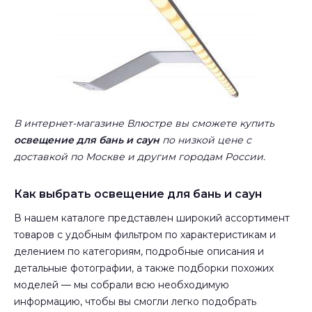
В интернет-магазине Влюстре вы сможете купить
освещение для бань и саун
по низкой цене с
доставкой по Москве и другим городам России.
Как выбрать освещение для бань и саун
В нашем каталоге представлен широкий ассортимент
товаров с удобным фильтром по характеристикам и
делением по категориям, подробные описания и
детальные фотографии, а также подборки похожих
моделей — мы собрали всю необходимую
информацию, чтобы вы смогли легко подобрать