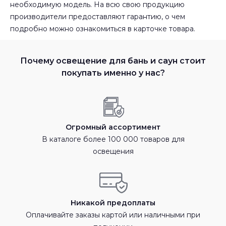
необходимую модель. На всю свою продукцию
производители предоставляют гарантию, о чем
подробно можно ознакомиться в карточке товара.
Почему освещение для бань и саун стоит
покупать именно у нас?
Огромный ассортимент
В каталоге более 100 000 товаров для
освещения
Никакой предоплаты
Оплачивайте заказы картой или наличными при