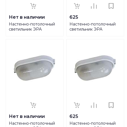
Нет в наличии
625
Настенно-потолочный
Настенно-потолочный
светильник ЭРА
светильник ЭРА
Акватермо НБП 03-60-
Акватермо НБП 03-60-
001 Б0048419
002 Б0048421
Нет в наличии
625
Настенно-потолочный
Настенно-потолочный