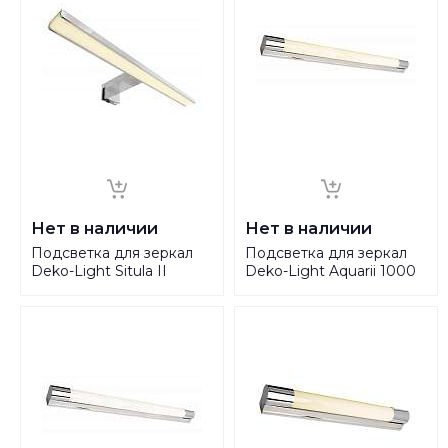
Нет в наличии
Нет в наличии
Подсветка для зеркал
Подсветка для зеркал
Deko-Light Situla II
Deko-Light Aquarii 1000
687081
incl. socket 687093