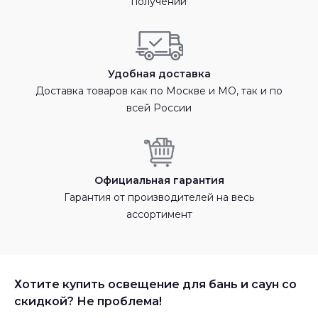
получении
Удобная доставка
Доставка товаров как по Москве и МО, так и по
всей России
Официальная гарантия
Гарантия от производителей на весь
ассортимент
Хотите купить освещение для бань и саун со
скидкой? Не проблема!