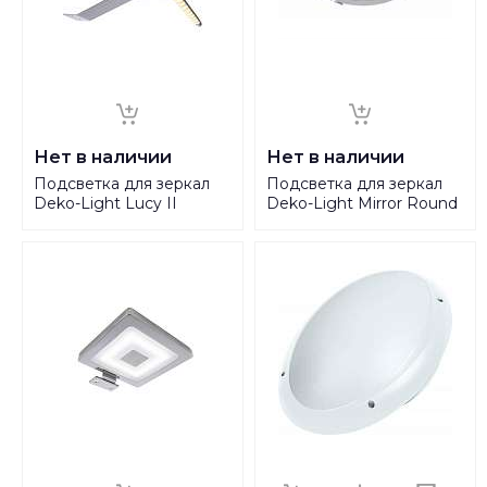
Нет в наличии
Нет в наличии
Подсветка для зеркал
Подсветка для зеркал
Deko-Light Lucy II
Deko-Light Mirror Round
688003
687037