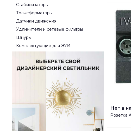
Стабилизаторы
Трансформаторы
Датчики движения
Удлинители и сетевые фильтры
Шнуры
Комплектующие для ЭУИ
Нет в н
Розетка 