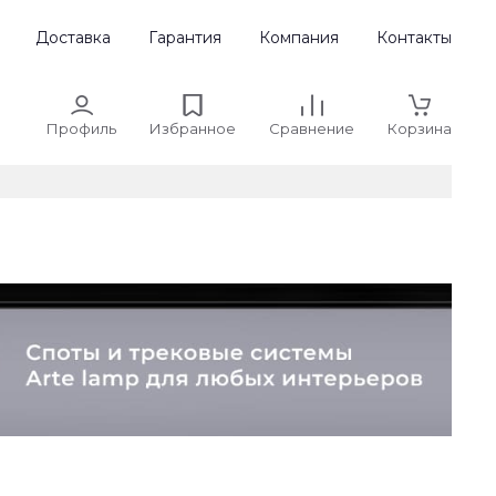
Доставка
Гарантия
Компания
Контакты
Профиль
Избранное
Сравнение
Корзина