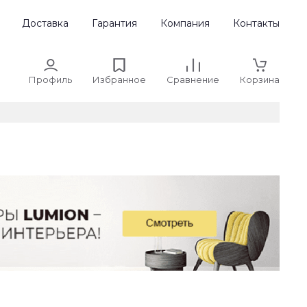
Доставка
Гарантия
Компания
Контакты
Профиль
Избранное
Сравнение
Корзина