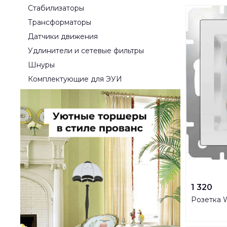
Стабилизаторы
Трансформаторы
Датчики движения
Удлинители и сетевые фильтры
Шнуры
Комплектующие для ЭУИ
1 320
Розетка 