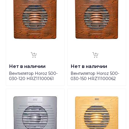
Нет в наличии
Нет в наличии
Вентилятор Horoz 500-
Вентилятор Horoz 500-
030-120 HRZ11100061
030-150 HRZ11100062