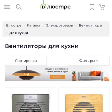
Влюстре
Каталог
Электротовары
Вентиляторы
/
/
/
Для кухни
/
Вентиляторы для кухни
Сортировки
Фильтры >