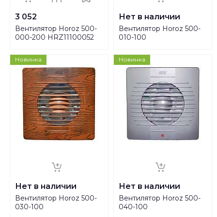
3 052
Нет в наличии
Вентилятор Horoz 500-
Вентилятор Horoz 500-
000-200 HRZ11100052
010-100
Новинка
Новинка
Нет в наличии
Нет в наличии
Вентилятор Horoz 500-
Вентилятор Horoz 500-
030-100
040-100