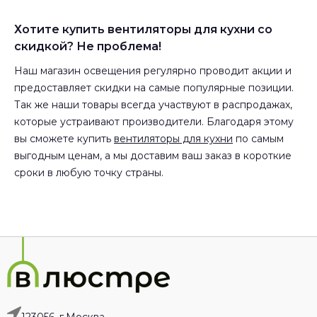
Хотите купить вентиляторы для кухни со
скидкой? Не проблема!
Наш магазин освещения регулярно проводит акции и
предоставляет скидки на самые популярные позиции.
Так же наши товары всегда участвуют в распродажах,
которые устраивают производители. Благодаря этому
вы сможете купить
вентиляторы для кухни
по самым
выгодным ценам, а мы доставим ваш заказ в короткие
сроки в любую точку страны.
123056, г.Москва,