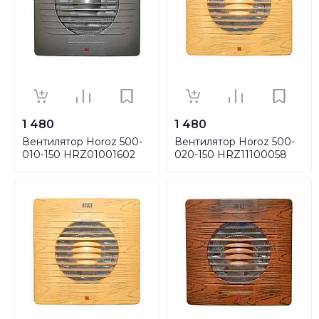
1 480
1 480
Вентилятор Horoz 500-
Вентилятор Horoz 500-
010-150 HRZ01001602
020-150 HRZ11100058