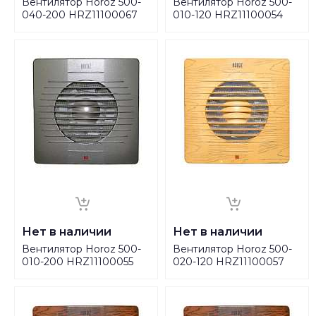
Вентилятор Horoz 500-
Вентилятор Horoz 500-
040-200 HRZ11100067
010-120 HRZ11100054
Нет в наличии
Нет в наличии
Вентилятор Horoz 500-
Вентилятор Horoz 500-
010-200 HRZ11100055
020-120 HRZ11100057