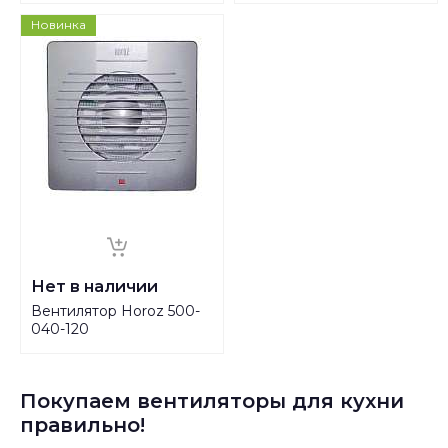
Новинка
Нет в наличии
Вентилятор Horoz 500-
040-120
Покупаем вентиляторы для кухни
правильно!