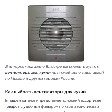
В интернет-магазине Влюстре вы сможете купить
вентиляторы для кухни
по низкой цене с доставкой
по Москве и другим городам России.
Как выбрать вентиляторы для кухни
В нашем каталоге представлен широкий ассортимент
товаров с удобным фильтром по характеристикам и