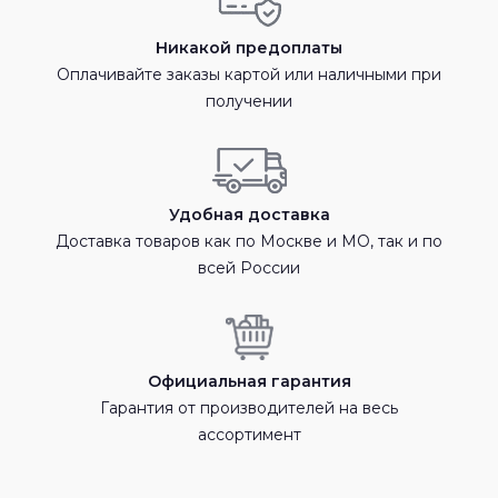
Никакой предоплаты
Оплачивайте заказы картой или наличными при
получении
Удобная доставка
Доставка товаров как по Москве и МО, так и по
всей России
Официальная гарантия
Гарантия от производителей на весь
ассортимент