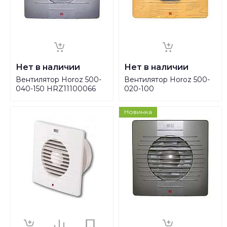
Нет в наличии
Нет в наличии
Вентилятор Horoz 500-
Вентилятор Horoz 500-
040-150 HRZ11100066
020-100
Новинка