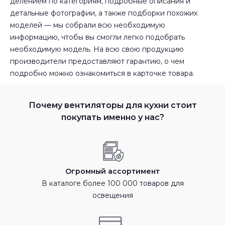
делением по категориям, подробные описания и
детальные фотографии, а также подборки похожих
моделей — мы собрали всю необходимую
информацию, чтобы вы смогли легко подобрать
необходимую модель. На всю свою продукцию
производители предоставляют гарантию, о чем
подробно можно ознакомиться в карточке товара.
Почему вентиляторы для кухни стоит
покупать именно у нас?
Огромный ассортимент
В каталоге более 100 000 товаров для
освещения