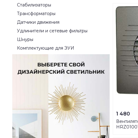
Стабилизаторы
Трансформаторы
Датчики движения
Удлинители и сетевые фильтры
Шнуры
Комплектующие для ЭУИ
1 480
Вентилят
HRZ0100