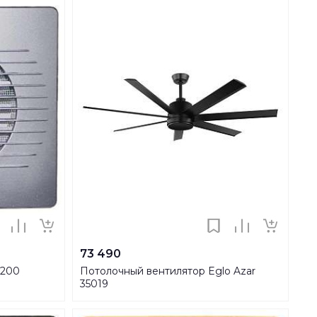
73 490
-200
Потолочный вентилятор Eglo Azar
35019