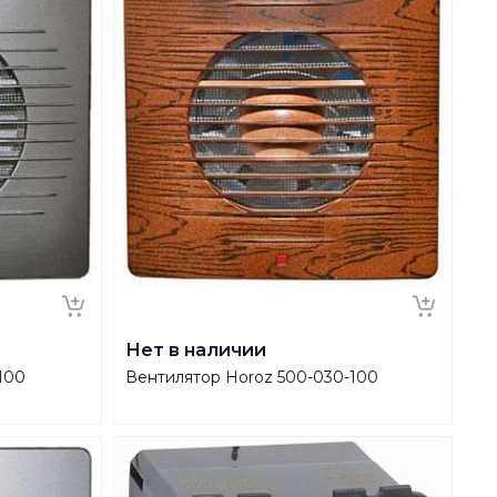
Нет в наличии
100
Вентилятор Horoz 500-030-100