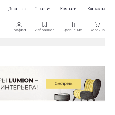
Доставка
Гарантия
Компания
Контакты
Профиль
Избранное
Сравнение
Корзина