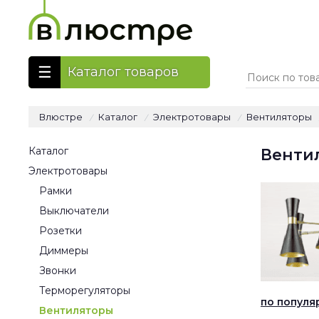
Каталог товаров
Влюстре
Каталог
Электротовары
Вентиляторы
/
/
/
Каталог
Венти
Электротовары
Рамки
Выключатели
Розетки
Диммеры
Звонки
Терморегуляторы
по популя
Вентиляторы