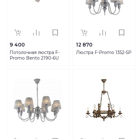
9 400
12 870
Потолочная люстра F-
Люстра F-Promo 1352-5P
Promo Bento 2190-6U