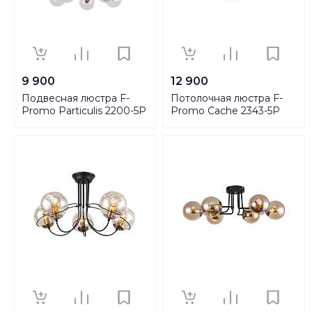
9 900
12 900
Подвесная люстра F-
Потолочная люстра F-
Promo Particulis 2200-5P
Promo Cache 2343-5P