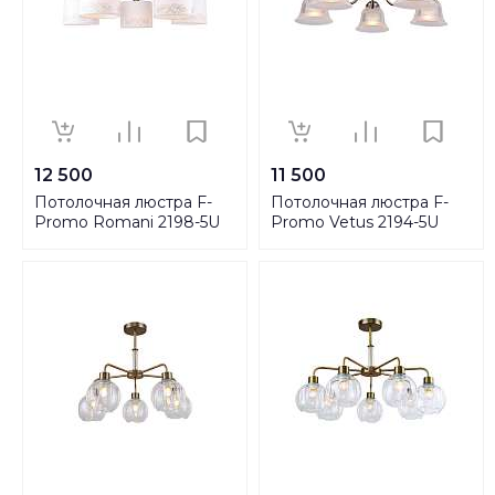
12 500
11 500
Потолочная люстра F-
Потолочная люстра F-
Promo Romani 2198-5U
Promo Vetus 2194-5U