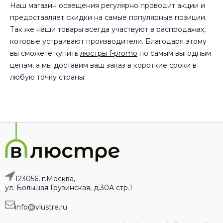
Наш магазин освещения регулярно проводит акции и
предоставляет скидки на самые популярные позиции.
Так же наши товары всегда участвуют в распродажах,
которые устраивают производители. Благодаря этому
вы сможете купить
люстры f-promo
по самым выгодным
ценам, а мы доставим ваш заказ в короткие сроки в
любую точку страны.
123056, г.Москва,
ул. Большая Грузинская, д.30А стр.1
info@vlustre.ru