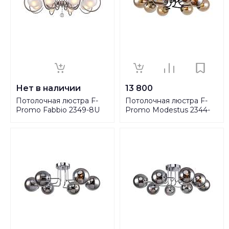
Нет в наличии
13 800
Потолочная люстра F-
Потолочная люстра F-
Promo Fabbio 2349-8U
Promo Modestus 2344-
8U