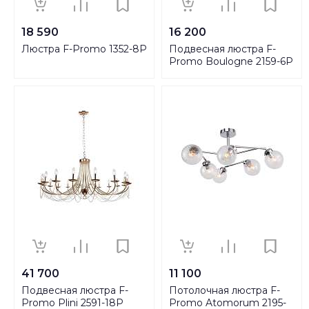
18 590
16 200
Люстра F-Promo 1352-8P
Подвесная люстра F-
Promo Boulogne 2159-6P
41 700
11 100
Подвесная люстра F-
Потолочная люстра F-
Promo Plini 2591-18P
Promo Atomorum 2195-