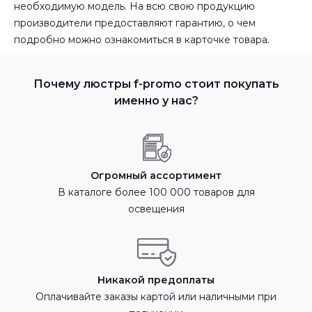
необходимую модель. На всю свою продукцию
производители предоставляют гарантию, о чем
подробно можно ознакомиться в карточке товара.
Почему люстры f-promo стоит покупать
именно у нас?
Огромный ассортимент
В каталоге более 100 000 товаров для
освещения
Никакой предоплаты
Оплачивайте заказы картой или наличными при