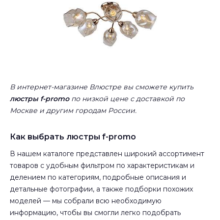
В интернет-магазине Влюстре вы сможете купить
люстры f-promo
по низкой цене с доставкой по
Москве и другим городам России.
Как выбрать люстры f-promo
В нашем каталоге представлен широкий ассортимент
товаров с удобным фильтром по характеристикам и
делением по категориям, подробные описания и
детальные фотографии, а также подборки похожих
моделей — мы собрали всю необходимую
информацию, чтобы вы смогли легко подобрать