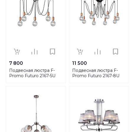
7 800
11 500
Подвесная люстра F-
Подвесная люстра F-
Promo Futuro 2167-5U
Promo Futuro 2167-8U