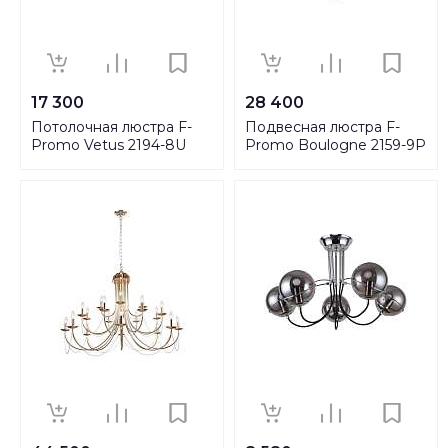
17 300
28 400
Потолочная люстра F-
Подвесная люстра F-
Promo Vetus 2194-8U
Promo Boulogne 2159-9P