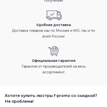
получении
Удобная доставка
Доставка товаров как по Москве и МО, так и по
всей России
Официальная гарантия
Гарантия от производителей на весь
ассортимент
Хотите купить люстры f-promo со скидкой?
Не проблема!