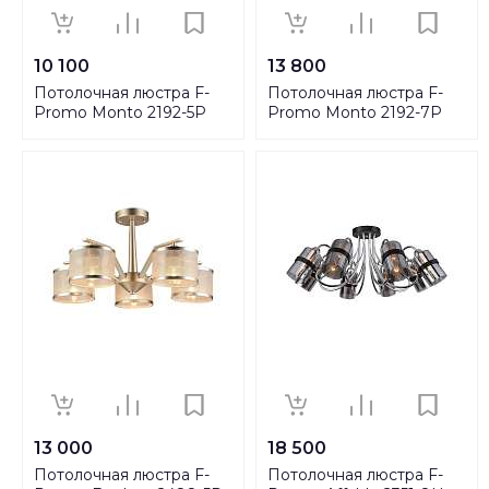
10 100
13 800
Потолочная люстра F-
Потолочная люстра F-
Promo Monto 2192-5P
Promo Monto 2192-7P
13 000
18 500
Потолочная люстра F-
Потолочная люстра F-