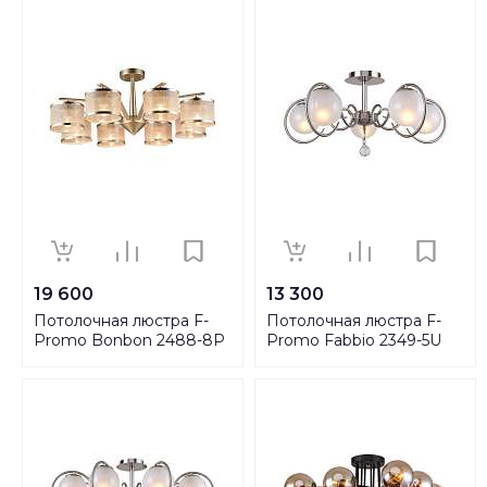
19 600
13 300
Потолочная люстра F-
Потолочная люстра F-
Promo Bonbon 2488-8P
Promo Fabbio 2349-5U