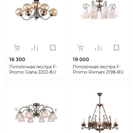
16 300
19 000
Потолочная люстра F-
Потолочная люстра F-
Promo Grana 2202-8U
Promo Romani 2198-8U