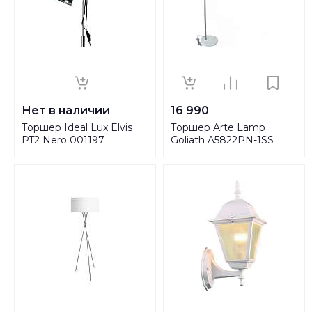
Нет в наличии
16 990
Торшер Ideal Lux Elvis
Торшер Arte Lamp
PT2 Nero 001197
Goliath A5822PN-1SS