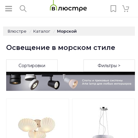
Влюстре
Каталог
Морской
/
/
Освещение в морском стиле
Сортировки
Фильтры >