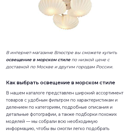
В интернет-магазине Влюстре вы сможете купить
освещение в морском стиле
по низкой цене с
доставкой по Москве и другим городам России.
Как выбрать освещение в морском стиле
В нашем каталоге представлен широкий ассортимент
товаров с удобным фильтром по характеристикам и
делением по категориям, подробные описания и
детальные фотографии, а также подборки похожих
моделей — мы собрали всю необходимую
информацию, чтобы вы смогли легко подобрать