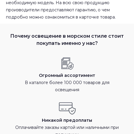
необходимую модель. На всю свою продукцию
производители предоставляют гарантию, о чем
подробно можно ознакомиться в карточке товара.
Почему освещение в морском стиле стоит
покупать именно у нас?
Огромный ассортимент
В каталоге более 100 000 товаров для
освещения
Никакой предоплаты
Оплачивайте заказы картой или наличными при