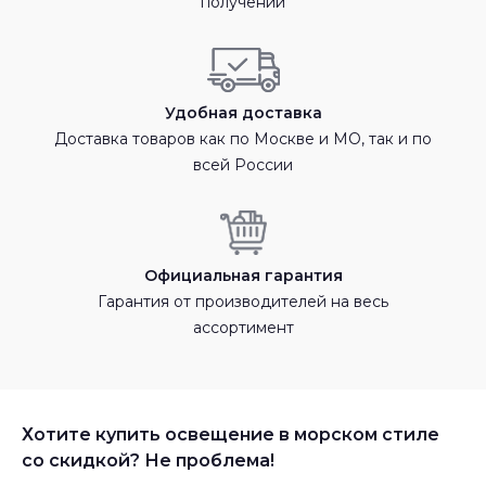
получении
Удобная доставка
Доставка товаров как по Москве и МО, так и по
всей России
Официальная гарантия
Гарантия от производителей на весь
ассортимент
Хотите купить освещение в морском стиле
со скидкой? Не проблема!