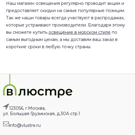
Наш магазин освещения регулярно проводит акции и
предоставляет скидки на самые популярные позиции.
Так же наши товары всегда участвуют в распродажах,
которые устраивают производители. Благодаря этому
вы сможете купить
освещение в морском стиле
по
самым выгодным ценам, а мы доставим ваш заказ в
короткие сроки в любую точку страны.
123056, г.Москва,
ул. Большая Грузинская, д.30А стр.1
info@vlustre.ru