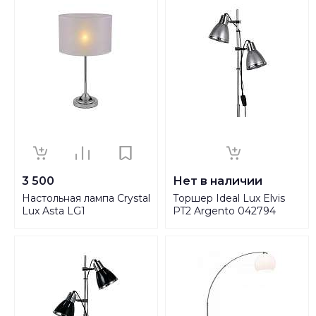
3 500
Нет в наличии
Настольная лампа Crystal
Торшер Ideal Lux Elvis
Lux Asta LG1
PT2 Argento 042794