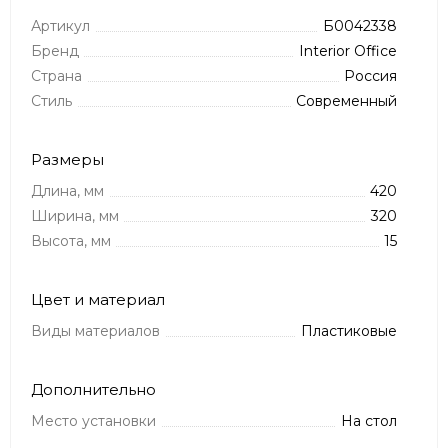
Артикул
Б0042338
Бренд
Interior Office
Страна
Россия
Стиль
Современный
Размеры
Длина, мм
420
Ширина, мм
320
Высота, мм
15
Цвет и материал
Виды материалов
Пластиковые
Дополнительно
Место установки
На стол