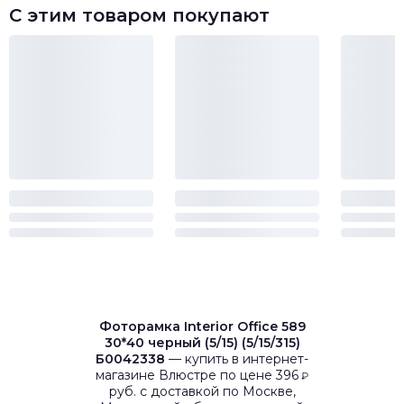
С этим товаром покупают
Фоторамка Interior Office 589
30*40 черный (5/15) (5/15/315)
Б0042338
— купить в интернет-
магазине Влюстре по цене 396
₽
руб. с доставкой по Москве,