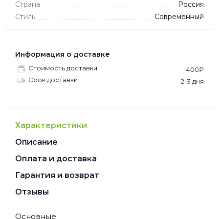
Страна
Россия
Стиль
Современный
Информация о доставке
Стоимость доставки
400₽
Срок доставки
2-3 дня
Характеристики
Описание
Оплата и доставка
Гарантия и возврат
Отзывы
Основные