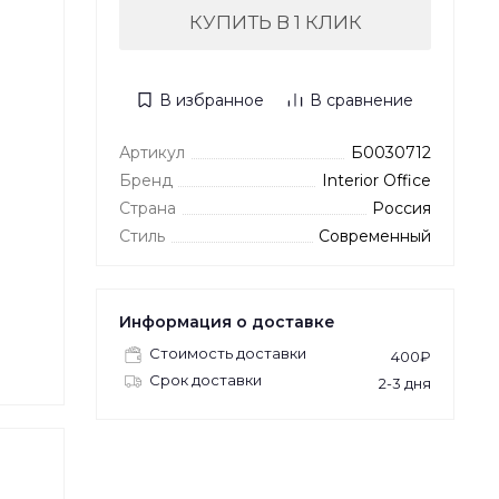
КУПИТЬ В 1 КЛИК
В избранное
В сравнение
Артикул
Б0030712
Бренд
Interior Office
Страна
Россия
Стиль
Современный
Информация о доставке
Стоимость доставки
400₽
Срок доставки
2-3 дня