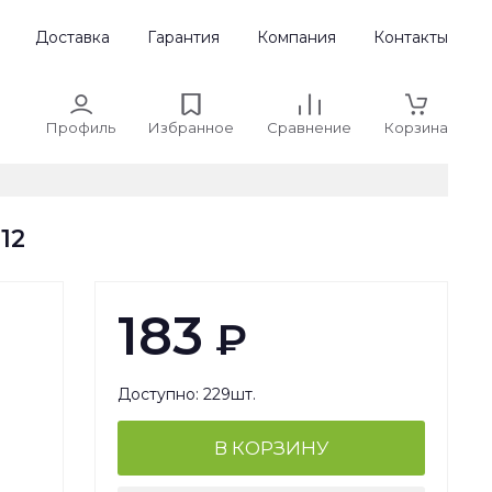
Доставка
Гарантия
Компания
Контакты
Профиль
Избранное
Сравнение
Корзина
12
183
₽
Доступно: 229шт.
В КОРЗИНУ