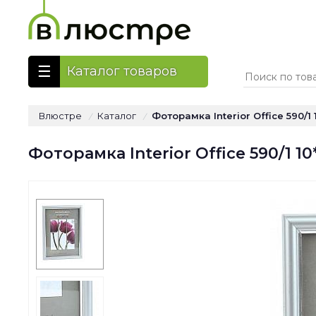
Каталог товаров
Влюстре
Каталог
Фоторамка Interior Office 590/1
/
/
Фоторамка Interior Office 590/1 1