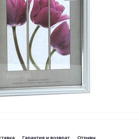
ставка
Гарантия и возврат
Отзывы