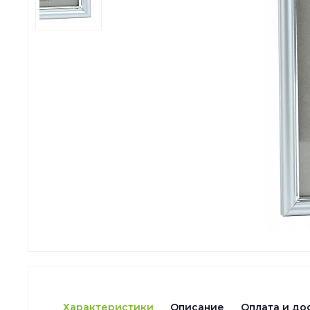
Характеристики
Описание
Оплата и до