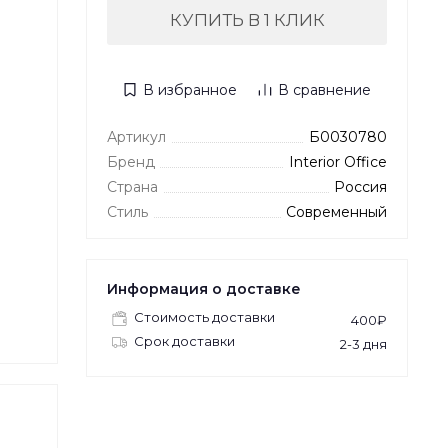
КУПИТЬ В 1 КЛИК
В избранное
В сравнение
Артикул
Б0030780
Бренд
Interior Office
Страна
Россия
Стиль
Современный
Информация о доставке
Стоимость доставки
400₽
Срок доставки
2-3 дня