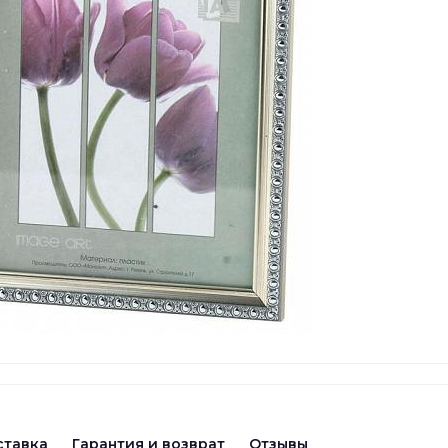
ставка
Гарантия и возврат
Отзывы