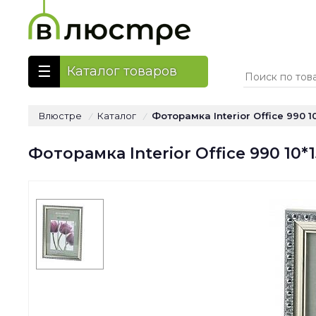
Каталог товаров
Влюстре
Каталог
Фоторамка Interior Office 990 1
/
/
Фоторамка Interior Office 990 10