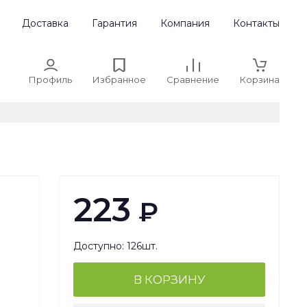
Доставка
Гарантия
Компания
Контакты
Профиль
Избранное
Сравнение
Корзина
223
₽
Доступно: 126шт.
В КОРЗИНУ