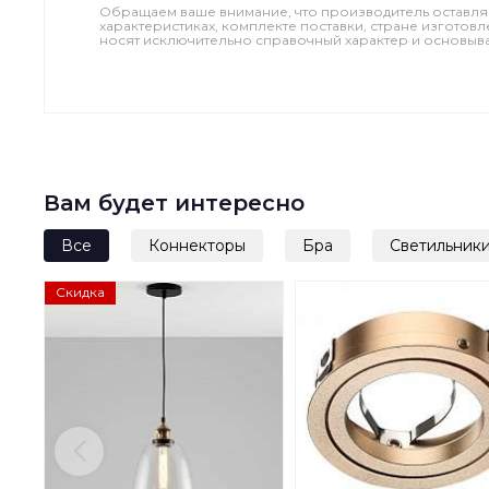
Обращаем ваше внимание, что производитель оставля
характеристиках, комплекте поставки, стране изготов
носят исключительно справочный характер и основываю
Вам будет интересно
Все
Коннекторы
Бра
Светильник
Скидка