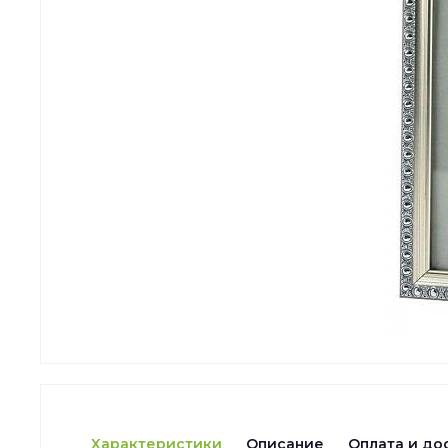
Характеристики
Описание
Оплата и до