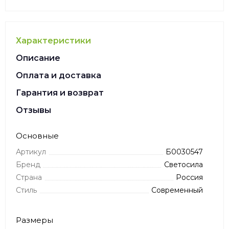
Характеристики
Описание
Оплата и доставка
Гарантия и возврат
Отзывы
Основные
Артикул
Б0030547
Бренд
Светосила
Страна
Россия
Стиль
Современный
Размеры