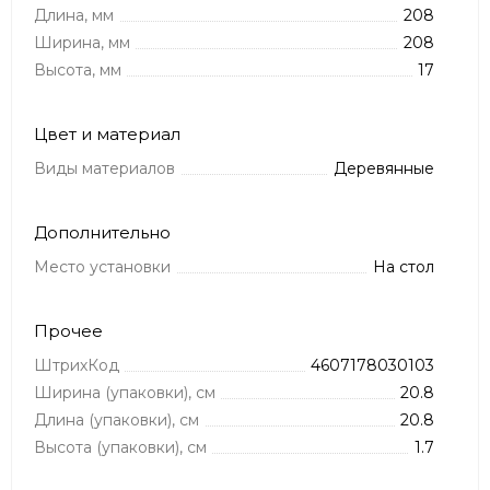
Длина, мм
208
Ширина, мм
208
Высота, мм
17
Цвет и материал
Виды материалов
Деревянные
Дополнительно
Место установки
На стол
Прочее
ШтрихКод
4607178030103
Ширина (упаковки), см
20.8
Длина (упаковки), см
20.8
Высота (упаковки), см
1.7