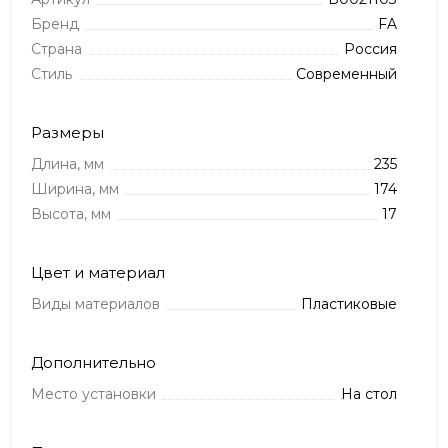
Бренд
FA
Страна
Россия
Стиль
Современный
Размеры
Длина, мм
235
Ширина, мм
174
Высота, мм
17
Цвет и материал
Виды материалов
Пластиковые
Дополнительно
Место установки
На стол