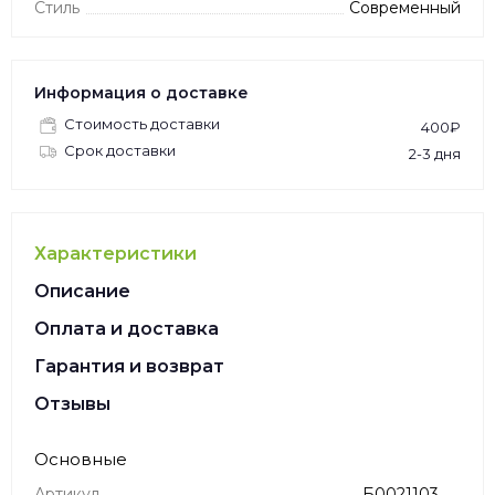
Стиль
Современный
Информация о доставке
Стоимость доставки
400₽
Срок доставки
2-3 дня
Характеристики
Описание
Оплата и доставка
Гарантия и возврат
Отзывы
Основные
Артикул
Б0021103