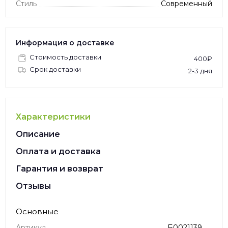
Стиль
Современный
Информация о доставке
Стоимость доставки
400₽
Срок доставки
2-3 дня
Характеристики
Описание
Оплата и доставка
Гарантия и возврат
Отзывы
Основные
Артикул
Б0021139