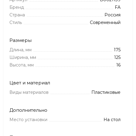
Бренд
FA
Страна
Россия
Стиль
Современный
Размеры
Длина, мм
175
Ширина, мм
125
Высота, мм
16
Цвет и материал
Виды материалов
Пластиковые
Дополнительно
Место установки
На стол