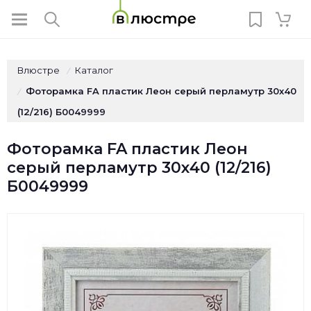
Влюстре
Каталог
/
Фоторамка FA пластик Леон серый перламутр 30х40
/
(12/216) Б0049999
Фоторамка FA пластик Леон
серый перламутр 30х40 (12/216)
Б0049999