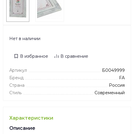
Нет в наличии
В избранное
В сравнение
Артикул
Б0049999
Бренд
FA
Страна
Россия
Стиль
Современный
Характеристики
Описание