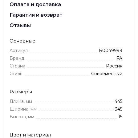
Оплата и доставка
Гарантия и возврат
Отзывы
Основные
Артикул
Б0049999
Бренд
FA
Страна
Россия
Стиль
Современный
Размеры
Длина, мм
445
Ширина, мм
345
Высота, мм
15
Цвет и материал