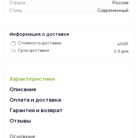
Страна
Россия
Стиль
Современный
Информация о доставке
Стоимость доставки
400₽
Срок доставки
2-3 дня
Характеристики
Описание
Оплата и доставка
Гарантия и возврат
Отзывы
Основные