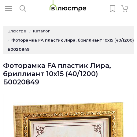
Влюстре
Каталог
/
Фоторамка FA пластик Лира, бриллиант 10х15 (40/1200)
/
Б0020849
Фоторамка FA пластик Лира,
бриллиант 10х15 (40/1200)
Б0020849