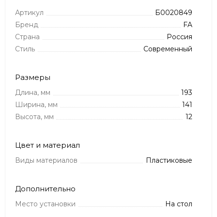
Артикул
Б0020849
Бренд
FA
Страна
Россия
Стиль
Современный
Размеры
Длина, мм
193
Ширина, мм
141
Высота, мм
12
Цвет и материал
Виды материалов
Пластиковые
Дополнительно
Место установки
На стол