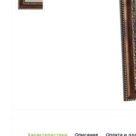
Характеристики
Описание
Оплата и до