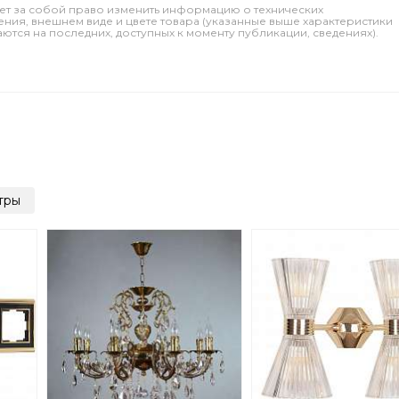
ет за собой право изменить информацию о технических
ления, внешнем виде и цвете товара (указанные выше характеристики
тся на последних, доступных к моменту публикации, сведениях).
тры