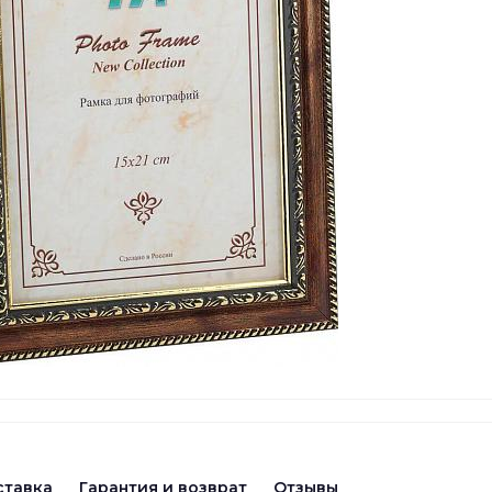
ставка
Гарантия и возврат
Отзывы