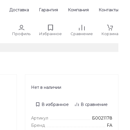
Доставка
Гарантия
Компания
Контакты
Профиль
Избранное
Сравнение
Корзина
Нет в наличии
В избранное
В сравнение
Артикул
Б0021178
Бренд
FA