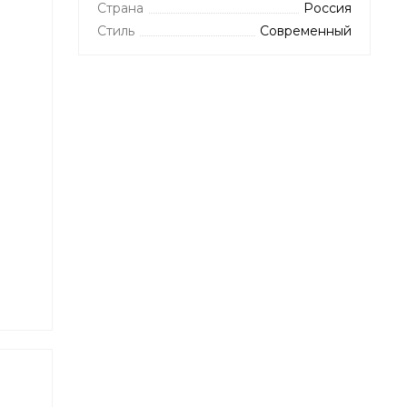
Страна
Россия
Стиль
Современный