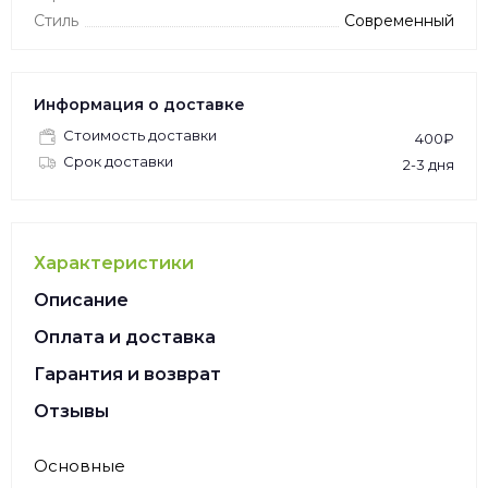
Стиль
Современный
Информация о доставке
Стоимость доставки
400₽
Срок доставки
2-3 дня
Характеристики
Описание
Оплата и доставка
Гарантия и возврат
Отзывы
Основные