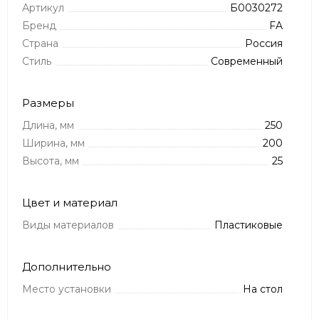
Артикул
Б0030272
Бренд
FA
Страна
Россия
Стиль
Современный
Размеры
Длина, мм
250
Ширина, мм
200
Высота, мм
25
Цвет и материал
Виды материалов
Пластиковые
Дополнительно
Место установки
На стол