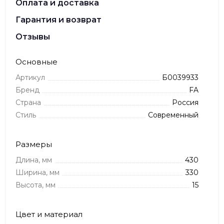
Оплата и доставка
Гарантия и возврат
Отзывы
Основные
Артикул
Б0039933
Бренд
FA
Страна
Россия
Стиль
Современный
Размеры
Длина, мм
430
Ширина, мм
330
Высота, мм
15
Цвет и материал