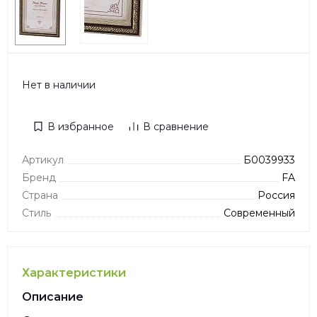
Нет в наличии
В избранное
В сравнение
Артикул
Б0039933
Бренд
FA
Страна
Россия
Стиль
Современный
Характеристики
Описание