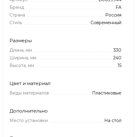
Бренд
FA
Страна
Россия
Стиль
Современный
Размеры
Длина, мм
330
Ширина, мм
240
Высота, мм
15
Цвет и материал
Виды материалов
Пластиковые
Дополнительно
Место установки
На стол