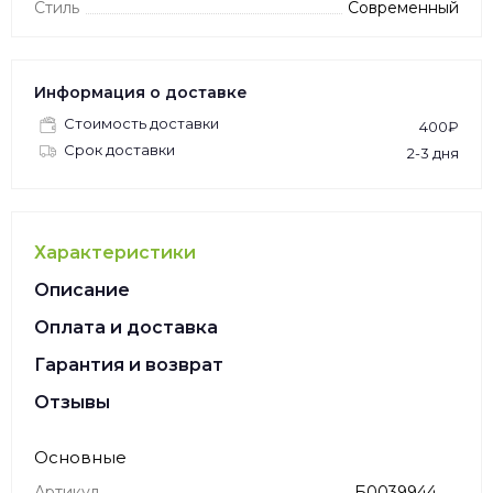
Стиль
Современный
Информация о доставке
Стоимость доставки
400₽
Срок доставки
2-3 дня
Характеристики
Описание
Оплата и доставка
Гарантия и возврат
Отзывы
Основные
Артикул
Б0039944