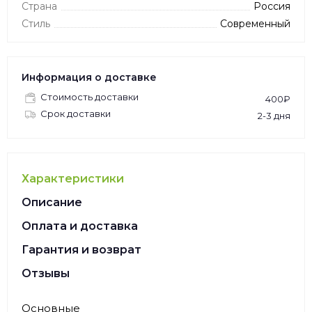
Страна
Россия
Стиль
Современный
Информация о доставке
Стоимость доставки
400₽
Срок доставки
2-3 дня
Характеристики
Описание
Оплата и доставка
Гарантия и возврат
Отзывы
Основные