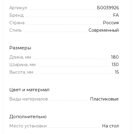
Артикул
Б0039926
Бренд
FA
Страна
Россия
Стиль
Современный
Размеры
Длина, мм
180
Ширина, мм
130
Высота, мм
15
Цвет и материал
Виды материалов
Пластиковые
Дополнительно
Место установки
На стол