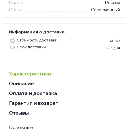
Страна
Россия
Стиль
Современный
Информация о доставке
Стоимость доставки
400₽
Срок доставки
2-3 дня
Характеристики
Описание
Оплата и доставка
Гарантия и возврат
Отзывы
Основные