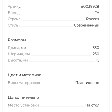
Артикул
Б0039928
Бренд
FA
Страна
Россия
Стиль
Современный
Размеры
Длина, мм
330
Ширина, мм
230
Высота, мм
15
Цвет и материал
Виды материалов
Пластиковые
Дополнительно
Место установки
На стол