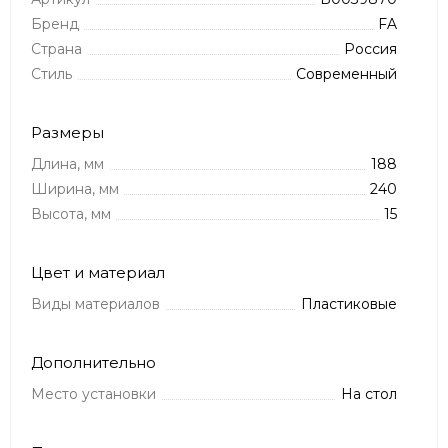
Бренд
FA
Страна
Россия
Стиль
Современный
Размеры
Длина, мм
188
Ширина, мм
240
Высота, мм
15
Цвет и материал
Виды материалов
Пластиковые
Дополнительно
Место установки
На стол