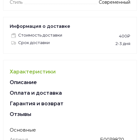
Стиль
Современный
Информация о доставке
Стоимость доставки
400₽
Срок доставки
2-3 дня
Характеристики
Описание
Оплата и доставка
Гарантия и возврат
Отзывы
Основные
Артикул
Б0039870