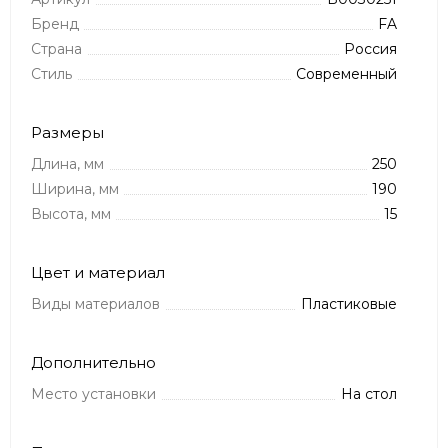
Бренд
FA
Страна
Россия
Стиль
Современный
Размеры
Длина, мм
250
Ширина, мм
190
Высота, мм
15
Цвет и материал
Виды материалов
Пластиковые
Дополнительно
Место установки
На стол