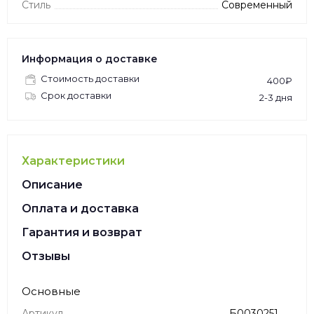
Стиль
Современный
Информация о доставке
Стоимость доставки
400₽
Срок доставки
2-3 дня
Характеристики
Описание
Оплата и доставка
Гарантия и возврат
Отзывы
Основные
Артикул
Б0030251