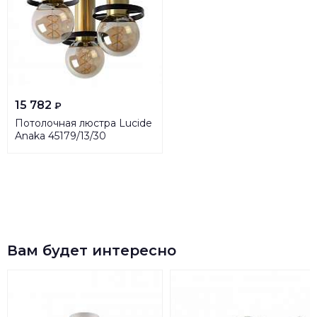
15 782
₽
Потолочная люстра Lucide
Anaka 45179/13/30
Вам будет интересно