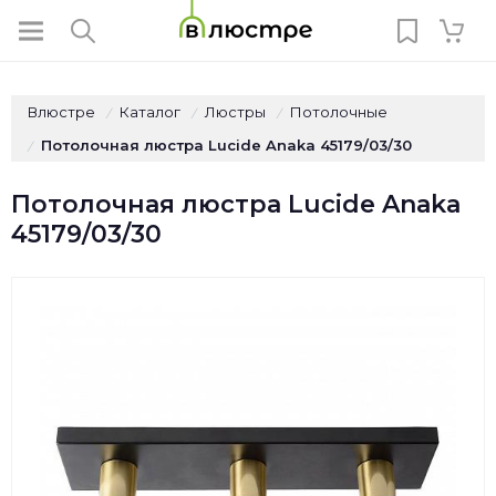
Влюстре
Каталог
Люстры
Потолочные
/
/
/
Потолочная люстра Lucide Anaka 45179/03/30
/
Потолочная люстра Lucide Anaka
45179/03/30