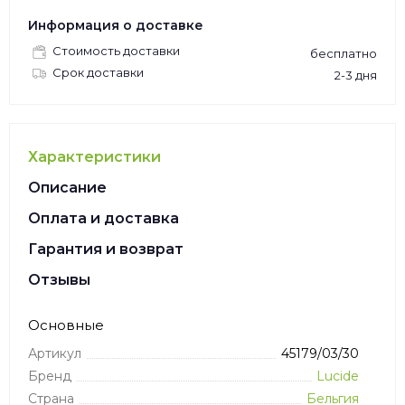
Информация о доставке
Стоимость доставки
бесплатно
Срок доставки
2-3 дня
Характеристики
Описание
Оплата и доставка
Гарантия и возврат
Отзывы
Основные
Артикул
45179/03/30
Бренд
Lucide
Страна
Бельгия