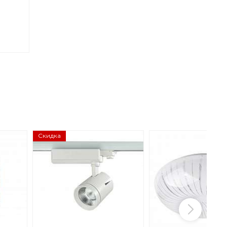
Скидка