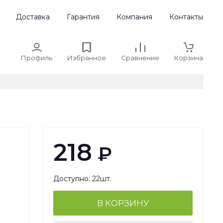
Доставка
Гарантия
Компания
Контакты
Профиль
Избранное
Сравнение
Корзина
218
₽
Доступно: 22шт.
В КОРЗИНУ