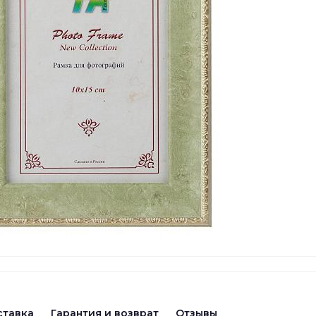
ставка
Гарантия и возврат
Отзывы