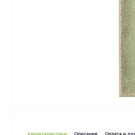
Характеристики
Описание
Оплата и до