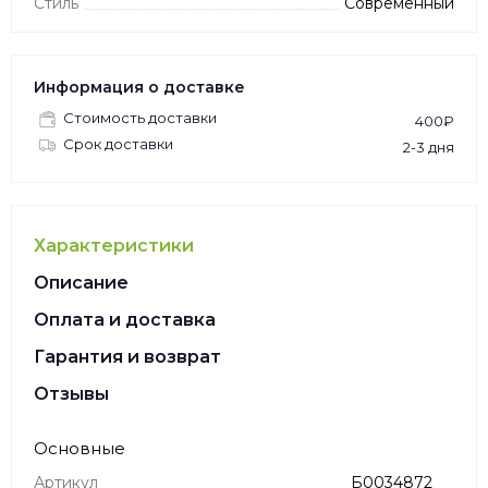
Стиль
Современный
Информация о доставке
Стоимость доставки
400₽
Срок доставки
2-3 дня
Характеристики
Описание
Оплата и доставка
Гарантия и возврат
Отзывы
Основные
Артикул
Б0034872