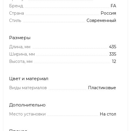
Бренд
FA
Страна
Россия
Стиль
Современный
Размеры
Длина, мм
435
Ширина, мм
335
Высота, мм
12
Цвет и материал
Виды материалов
Пластиковые
Дополнительно
Место установки
На стол