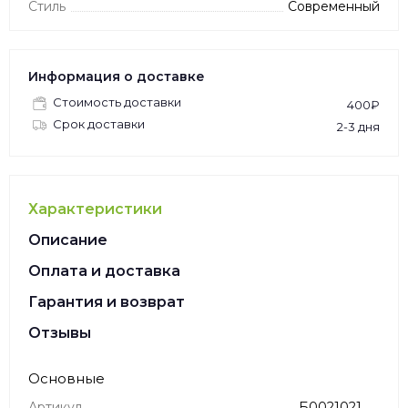
Стиль
Современный
Информация о доставке
Стоимость доставки
400₽
Срок доставки
2-3 дня
Характеристики
Описание
Оплата и доставка
Гарантия и возврат
Отзывы
Основные
Артикул
Б0021021