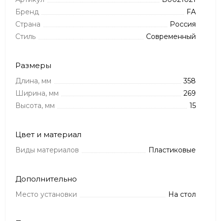
Бренд
FA
Страна
Россия
Стиль
Современный
Размеры
Длина, мм
358
Ширина, мм
269
Высота, мм
15
Цвет и материал
Виды материалов
Пластиковые
Дополнительно
Место установки
На стол