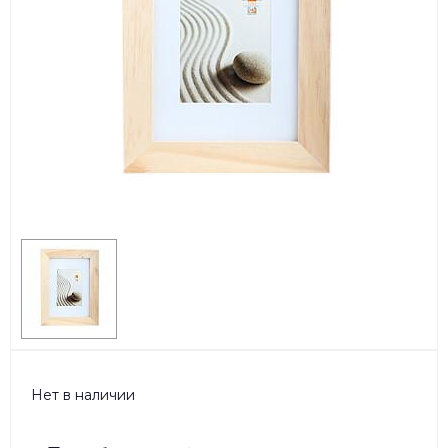
Нет в наличии