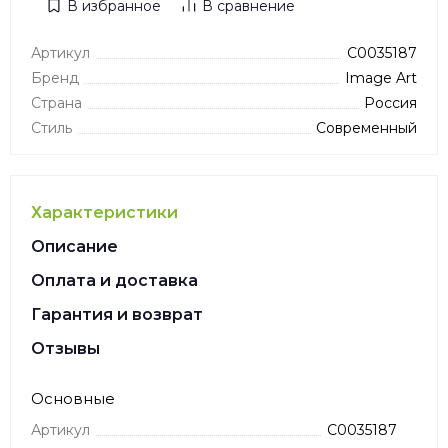
В избранное
В сравнение
Артикул
C0035187
Бренд
Image Art
Страна
Россия
Стиль
Современный
Характеристики
Описание
Оплата и доставка
Гарантия и возврат
Отзывы
Основные
Артикул
C0035187