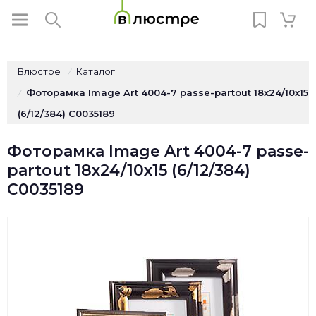
Влюстре
Каталог
/
Фоторамка Image Art 4004-7 passe-partout 18x24/10x15
/
(6/12/384) C0035189
Фоторамка Image Art 4004-7 passe-
partout 18x24/10x15 (6/12/384)
C0035189