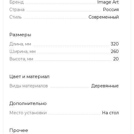
Бренд
Image Art
Страна
Россия
Стиль
Современный
Размеры
Длина, мм
320
Ширина, мм
260
Высота, мм
20
Цвет и материал
Виды материалов
Деревянные
Дополнительно
Место установки
На стол
Прочее