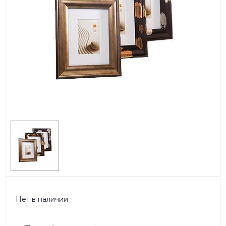
Нет в наличии