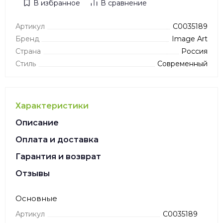
В избранное
В сравнение
Артикул
C0035189
Бренд
Image Art
Страна
Россия
Стиль
Современный
Характеристики
Описание
Оплата и доставка
Гарантия и возврат
Отзывы
Основные
Артикул
C0035189