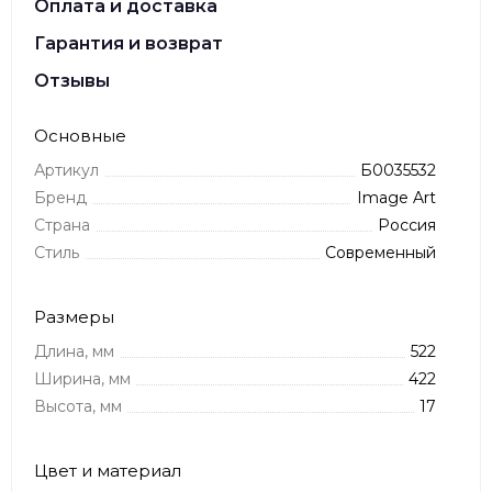
Оплата и доставка
Гарантия и возврат
Отзывы
Основные
Артикул
Б0035532
Бренд
Image Art
Страна
Россия
Стиль
Современный
Размеры
Длина, мм
522
Ширина, мм
422
Высота, мм
17
Цвет и материал