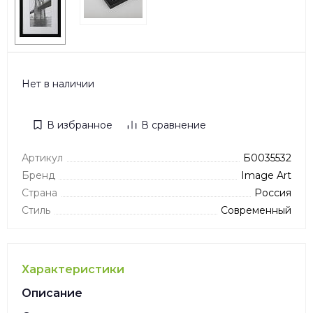
Нет в наличии
В избранное
В сравнение
Артикул
Б0035532
Бренд
Image Art
Страна
Россия
Стиль
Современный
Характеристики
Описание