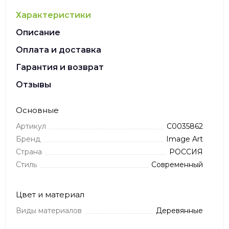
Характеристики
Описание
Оплата и доставка
Гарантия и возврат
Отзывы
Основные
Артикул
C0035862
Бренд
Image Art
Страна
РОССИЯ
Стиль
Современный
Цвет и материал
Виды материалов
Деревянные