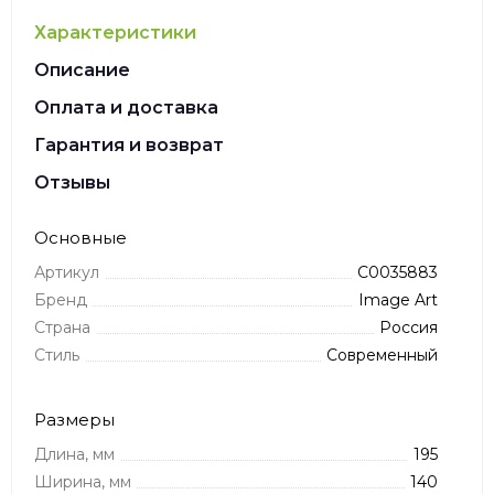
Характеристики
Описание
Оплата и доставка
Гарантия и возврат
Отзывы
Основные
Артикул
C0035883
Бренд
Image Art
Страна
Россия
Стиль
Современный
Размеры
Длина, мм
195
Ширина, мм
140