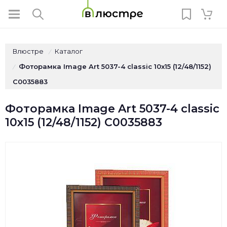
Влюстре
Каталог
/
Фоторамка Image Art 5037-4 classic 10x15 (12/48/1152)
/
C0035883
Фоторамка Image Art 5037-4 classic
10x15 (12/48/1152) C0035883