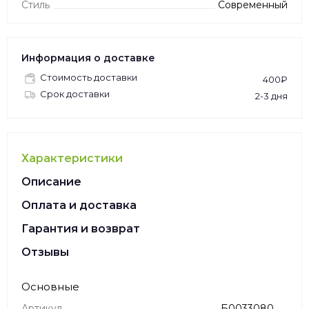
Стиль
Современный
Информация о доставке
Стоимость доставки
400₽
Срок доставки
2-3 дня
Характеристики
Описание
Оплата и доставка
Гарантия и возврат
Отзывы
Основные
Артикул
Б0033080