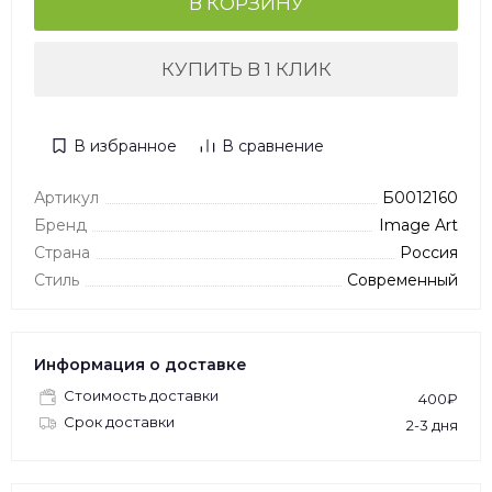
В КОРЗИНУ
КУПИТЬ В 1 КЛИК
В избранное
В сравнение
Артикул
Б0012160
Бренд
Image Art
Страна
Россия
Стиль
Современный
Информация о доставке
Стоимость доставки
400₽
Срок доставки
2-3 дня