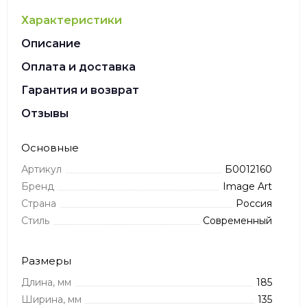
Характеристики
Описание
Оплата и доставка
Гарантия и возврат
Отзывы
Основные
Артикул
Б0012160
Бренд
Image Art
Страна
Россия
Стиль
Современный
Размеры
Длина, мм
185
Ширина, мм
135