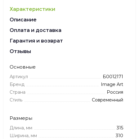
Характеристики
Описание
Оплата и доставка
Гарантия и возврат
Отзывы
Основные
Артикул
Б0012171
Бренд
Image Art
Страна
Россия
Стиль
Современный
Размеры
Длина, мм
315
Ширина, мм
310