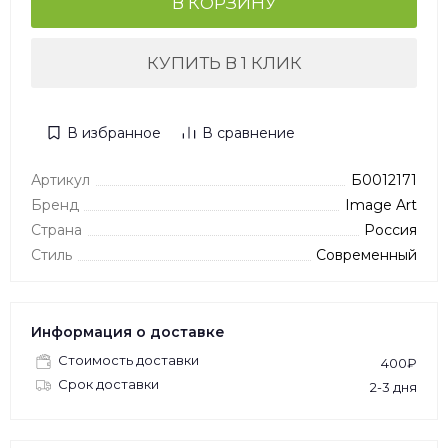
В КОРЗИНУ
КУПИТЬ В 1 КЛИК
В избранное
В сравнение
Артикул
Б0012171
Бренд
Image Art
Страна
Россия
Стиль
Современный
Информация о доставке
Стоимость доставки
400₽
Срок доставки
2-3 дня