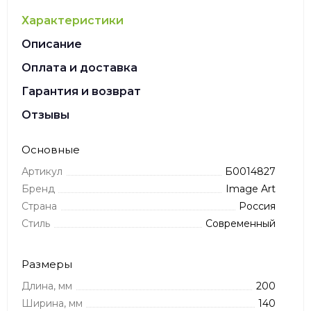
Характеристики
Описание
Оплата и доставка
Гарантия и возврат
Отзывы
Основные
Артикул
Б0014827
Бренд
Image Art
Страна
Россия
Стиль
Современный
Размеры
Длина, мм
200
Ширина, мм
140