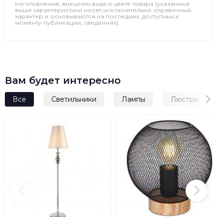
изготовления, внешнем виде и цвете товара (указанные
выше характеристики носят исключительно справочный
характер и основываются на последних, доступных к
моменту публикации, сведениях).
Вам будет интересно
Все
Светильники
Лампы
Люстры