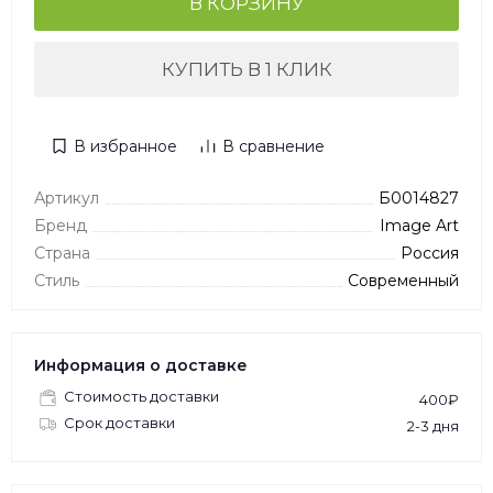
В КОРЗИНУ
КУПИТЬ В 1 КЛИК
В избранное
В сравнение
Артикул
Б0014827
Бренд
Image Art
Страна
Россия
Стиль
Современный
Информация о доставке
Стоимость доставки
400₽
Срок доставки
2-3 дня