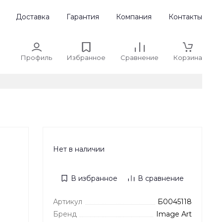
Доставка
Гарантия
Компания
Контакты
Профиль
Избранное
Сравнение
Корзина
Нет в наличии
В избранное
В сравнение
Артикул
Б0045118
Бренд
Image Art