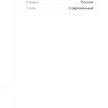
Страна
Россия
Стиль
Современный