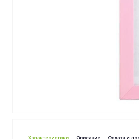
Характеристики
Описание
Оплата и до