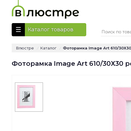
Каталог товаров
Влюстре
Каталог
Фоторамка Image Art 610/30Х30
/
/
Фоторамка Image Art 610/30Х30 р