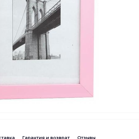
ставка
Гарантия и возврат
Отзывы