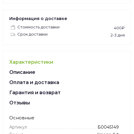
Информация о доставке
Стоимость доставки
400₽
Срок доставки
2-3 дня
Характеристики
Описание
Оплата и доставка
Гарантия и возврат
Отзывы
Основные
Артикул
Б0045149