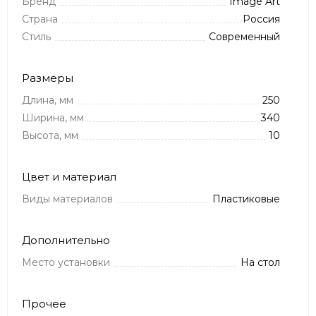
Бренд
Image Art
Страна
Россия
Стиль
Современный
Размеры
Длина, мм
250
Ширина, мм
340
Высота, мм
10
Цвет и материал
Виды материалов
Пластиковые
Дополнительно
Место установки
На стол
Прочее