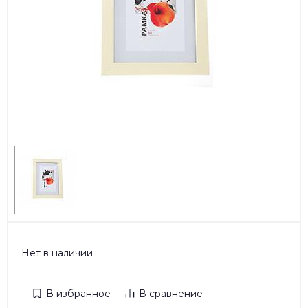
Нет в наличии
В избранное
В сравнение