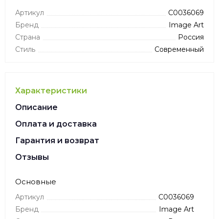
Артикул
C0036069
Бренд
Image Art
Страна
Россия
Стиль
Современный
Характеристики
Описание
Оплата и доставка
Гарантия и возврат
Отзывы
Основные
Артикул
C0036069
Бренд
Image Art