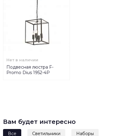
Нет в наличии
Подвесная люстра F-
Promo Dius 1952-4P
Вам будет интересно
Все
Светильники
Наборы