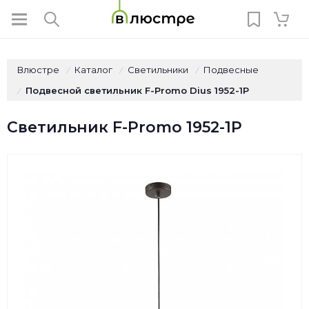
Влюстре
Каталог
Светильники
Подвесные
/
/
/
Подвесной светильник F-Promo Dius 1952-1P
/
Светильник F-Promo 1952-1P