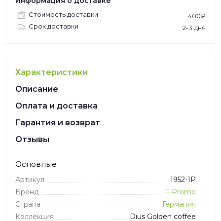
Информация о доставке
Стоимость доставки
400₽
Срок доставки
2-3 дня
Характеристики
Описание
Оплата и доставка
Гарантия и возврат
Отзывы
Основные
Артикул
1952-1P
Бренд
F-Promo
Страна
Германия
Коллекция
Dius Golden coffee