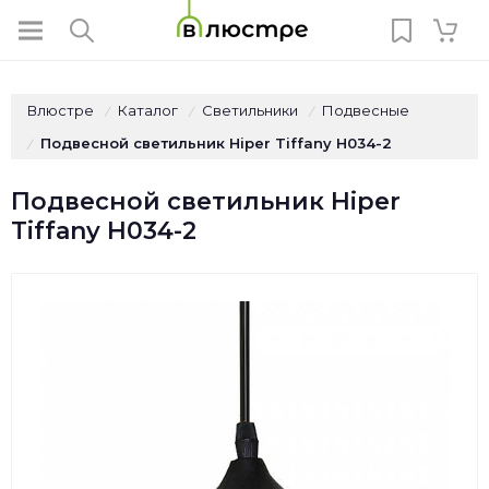
Влюстре
Каталог
Светильники
Подвесные
/
/
/
Подвесной светильник Hiper Tiffany H034-2
/
Подвесной светильник Hiper
Tiffany H034-2