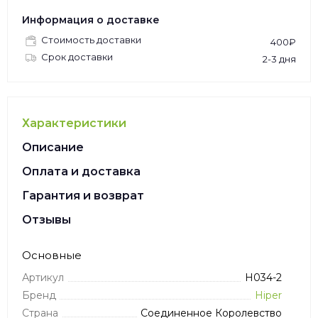
Информация о доставке
Стоимость доставки
400₽
Срок доставки
2-3 дня
Характеристики
Описание
Оплата и доставка
Гарантия и возврат
Отзывы
Основные
Артикул
H034-2
Бренд
Hiper
Страна
Соединенное Королевство