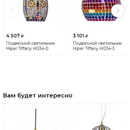
4 507
3 101
₽
₽
Подвесной светильник
Подвесной светильник
Hiper Tiffany H034-0
Hiper Tiffany H034-3
Вам будет интересно