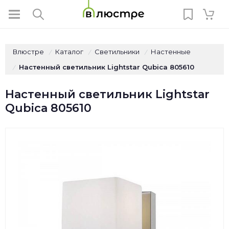
Влюстре
Каталог
Светильники
Настенные
/
/
/
Настенный светильник Lightstar Qubica 805610
/
Настенный светильник Lightstar
Qubica 805610