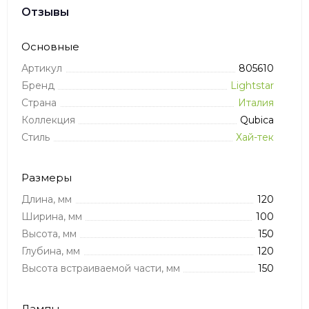
Отзывы
Основные
Артикул
805610
Бренд
Lightstar
Страна
Италия
Коллекция
Qubica
Стиль
Хай-тек
Размеры
Длина, мм
120
Ширина, мм
100
Высота, мм
150
Глубина, мм
120
Высота встраиваемой части, мм
150
Лампы