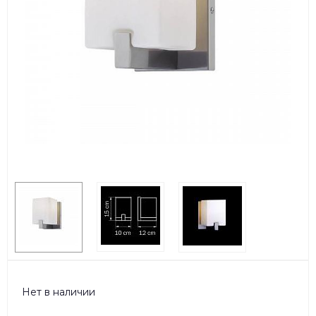
Нет в наличии