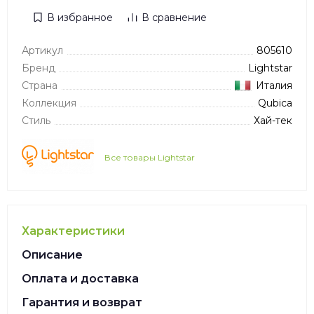
В избранное
В сравнение
Артикул
805610
Бренд
Lightstar
Страна
Италия
Коллекция
Qubica
Стиль
Хай-тек
Все товары Lightstar
Характеристики
Описание
Оплата и доставка
Гарантия и возврат