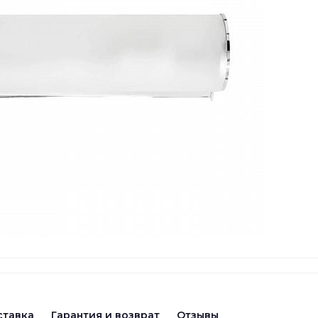
ставка
Гарантия и возврат
Отзывы