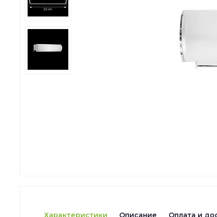
Характеристики
Описание
Оплата и до