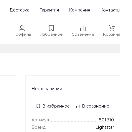
Доставка
Гарантия
Компания
Контакты
Профиль
Избранное
Сравнение
Корзина
Нет в наличии
В избранное
В сравнение
Артикул
801810
Бренд
Lightstar