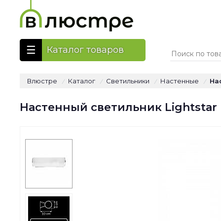
Каталог товаров
Влюстре
Каталог
Светильники
Настенные
На
/
/
/
/
Настенный светильник Lightstar 