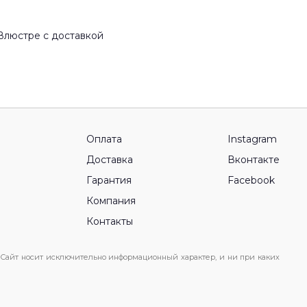
Влюстре с доставкой
Оплата
Instagram
Доставка
Вконтакте
Гарантия
Facebook
Компания
Контакты
 Сайт носит исключительно информационный характер, и ни при каких